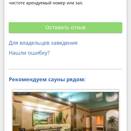
чистоте арендуемый номер или зал.
Оставить отзыв
Для владельцев заведения
Нашли ошибку?
Рекомендуем сауны рядом: