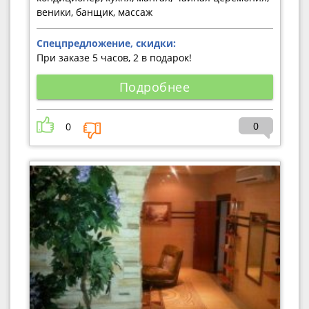
веники, банщик, массаж
Спецпредложение, скидки:
При заказе 5 часов, 2 в подарок!
Подробнее
0
0