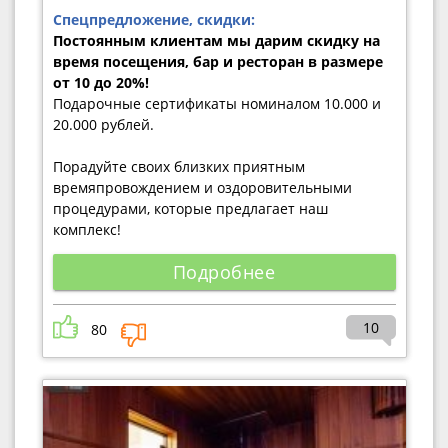
Спецпредложение, скидки:
Постоянным клиентам мы дарим скидку на
время посещения, бар и ресторан в размере
от 10 до 20%!
Подарочные сертификаты номиналом 10.000 и
20.000 рублей.
Порадуйте своих близких приятным
времяпровождением и оздоровительными
процедурами, которые предлагает наш
комплекс!
Подробнее
10
80