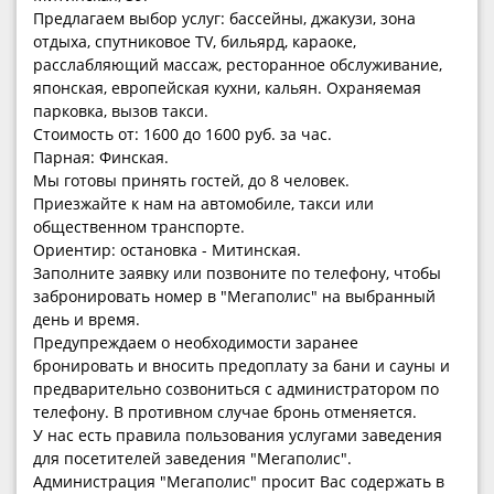
Предлагаем выбор услуг: бассейны, джакузи, зона
отдыха, спутниковое TV, бильярд, караоке,
расслабляющий массаж, ресторанное обслуживание,
японская, европейская кухни, кальян. Охраняемая
парковка, вызов такси.
Стоимость от: 1600 до 1600 руб. за час.
Парная: Финская.
Мы готовы принять гостей, до 8 человек.
Приезжайте к нам на автомобиле, такси или
общественном транспорте.
Ориентир: остановка - Митинская.
Заполните заявку или позвоните по телефону, чтобы
забронировать номер в "Мегаполис" на выбранный
день и время.
Предупреждаем о необходимости заранее
бронировать и вносить предоплату за бани и сауны и
предварительно созвониться с администратором по
телефону. В противном случае бронь отменяется.
У нас есть правила пользования услугами заведения
для посетителей заведения "Мегаполис".
Администрация "Мегаполис" просит Вас содержать в