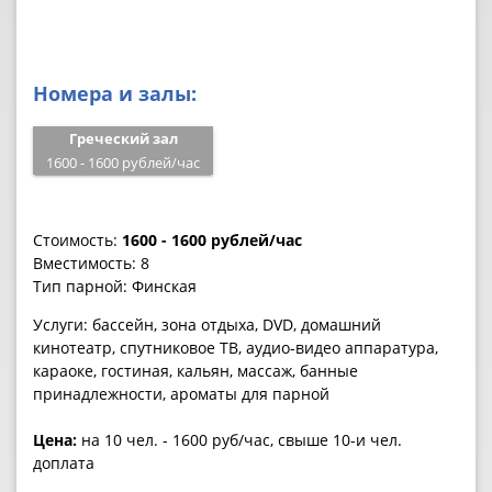
Номера и залы:
Греческий зал
1600 - 1600 рублей/час
Стоимость:
1600 - 1600 рублей/час
Вместимость:
8
Тип парной:
Финская
Услуги:
бассейн, зона отдыха, DVD, домашний
кинотеатр, спутниковое ТВ, аудио-видео аппаратура,
караоке, гостиная, кальян, массаж, банные
принадлежности, ароматы для парной
Цена:
на 10 чел. - 1600 руб/час, свыше 10-и чел.
доплата