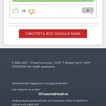
0
18
СМОТРЕТЬ ВСЕ САУНЫ И БАНИ
© 2006-2023 - 101sauna.moscow | ООО "Т-Медиа Групп", ИНН
5503234290. Все права защищены.
Техническая поддержка и сотрудничество*:
или пишите на e-mail:
101sauna@mail.ru
Информация размещенная на страницах сайта не является
публичной офертой.