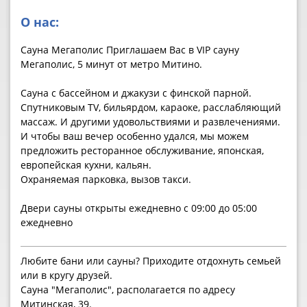
О нас:
Сауна Мегаполис Приглашаем Вас в VIP сауну
Мегаполис, 5 минут от метро Митино.
Сауна с бассейном и джакузи с финской парной.
Спутниковым TV, бильярдом, караоке, расслабляющий
массаж. И другими удовольствиями и развлечениями.
И чтобы ваш вечер особенно удался, мы можем
предложить ресторанное обслуживание, японская,
европейская кухни, кальян.
Охраняемая парковка, вызов такси.
Двери сауны открыты ежедневно с 09:00 до 05:00
ежедневно
Любите бани или сауны? Приходите отдохнуть семьей
или в кругу друзей.
Сауна "Мегаполис", располагается по адресу
Митинская, 39.