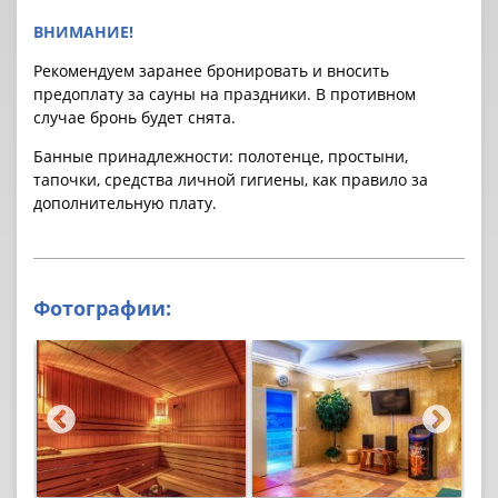
ВНИМАНИЕ!
Рекомендуем заранее бронировать и вносить
предоплату за cауны на праздники. В противном
случае бронь будет снята.
Банные принадлежности: полотенце, простыни,
тапочки, средства личной гигиены, как правило за
дополнительную плату.
Фотографии: