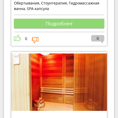
Обертывания, Стоунтерапия, Гидромассажная
ванна, SPA-капсула
Подробнее
0
0