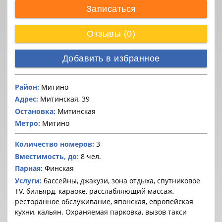
Записаться
Отзывы (0)
Добавить в избранное
Район:
Митино
Адрес:
Митинская, 39
Остановка:
Митинская
Метро:
Митино
Количество номеров:
3
Вместимость, до:
8 чел.
Парная:
Финская
Услуги:
бассейны, джакузи, зона отдыха, спутниковое
TV, бильярд, караоке, расслабляющий массаж,
ресторанное обслуживание, японская, европейская
кухни, кальян. Охраняемая парковка, вызов такси