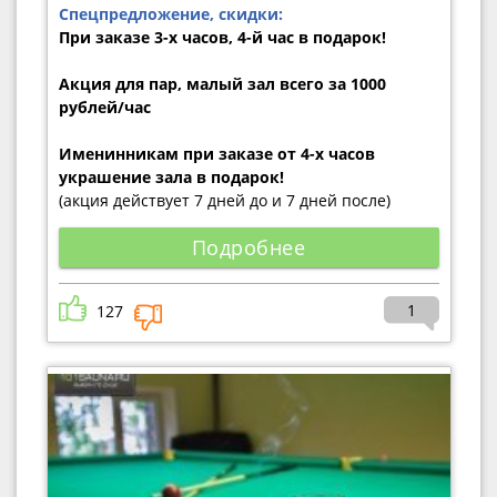
Спецпредложение, скидки:
При заказе 3-х часов, 4-й час в подарок!
Акция для пар, малый зал всего за 1000
рублей/час
Именинникам при заказе от 4-х часов
украшение зала в подарок!
(акция действует 7 дней до и 7 дней после)
Подробнее
1
127