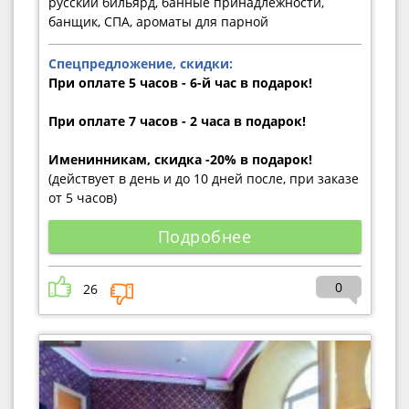
русский бильярд, банные принадлежности,
банщик, СПА, ароматы для парной
Спецпредложение, скидки:
При оплате 5 часов - 6-й час в подарок!
При оплате 7 часов - 2 часа в подарок!
Именинникам, скидка -20% в подарок!
(действует в день и до 10 дней после, при заказе
от 5 часов)
Подробнее
0
26