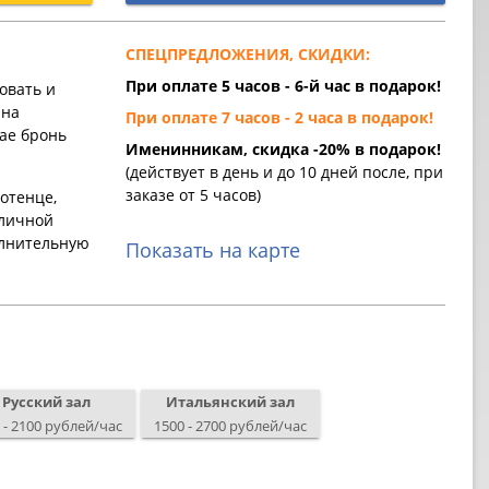
СПЕЦПРЕДЛОЖЕНИЯ, СКИДКИ:
При оплате 5 часов - 6-й час в подарок!
овать и
 на
При оплате 7 часов - 2 часа в подарок!
ае бронь
Именинникам, скидка -20% в подарок!
(действует в день и до 10 дней после, при
заказе от 5 часов)
отенце,
 личной
олнительную
Показать на карте
Русский зал
Итальянский зал
 - 2100 рублей/час
1500 - 2700 рублей/час