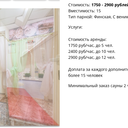
Стоимость:
1750 - 2900 рубле
Вместимость:
15
Тип парной:
Финская, С вени
Услуги:
Стоимость аренды:
1750 руб/час, до 5 чел.
2400 руб/час, до 10 чел.
2900 руб/час, до 12 чел.
Доплата за каждого дополните
более 15 человек
Минимальный заказ сауны 2 