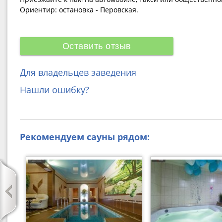
Ориентир: остановка - Перовская.
Оставить отзыв
Для владельцев заведения
Нашли ошибку?
Рекомендуем сауны рядом: