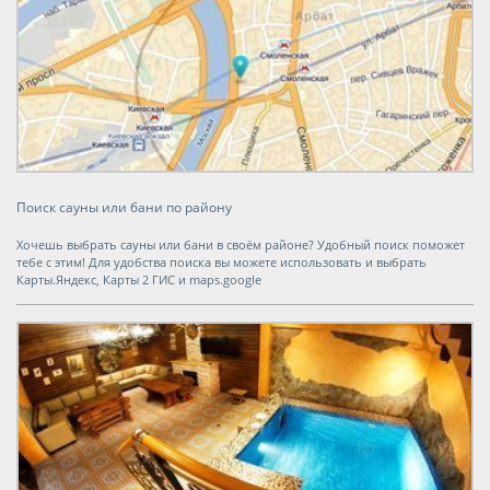
Поиск сауны или бани по району
Хочешь выбрать сауны или бани в своём районе? Удобный поиск поможет
тебе с этим! Для удобства поиска вы можете использовать и выбрать
Карты.Яндекс, Карты 2 ГИС и maps.google