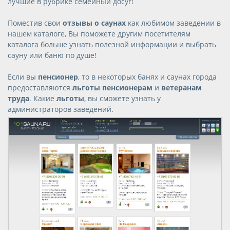
лучшие в рубрике семейный досуг!
Поместив свои
отзывы о саунах
как любимом заведении в
нашем каталоге, Вы поможете другим посетителям
каталога больше узнать полезной информации и выбрать
сауну или баню по душе!
Если вы
пенсионер
, то в некоторых банях и саунах города
предоставляются
льготы пенсионерам
и
ветеранам
труда
. Какие
льготы
, вы сможете узнать у
администраторов заведений.