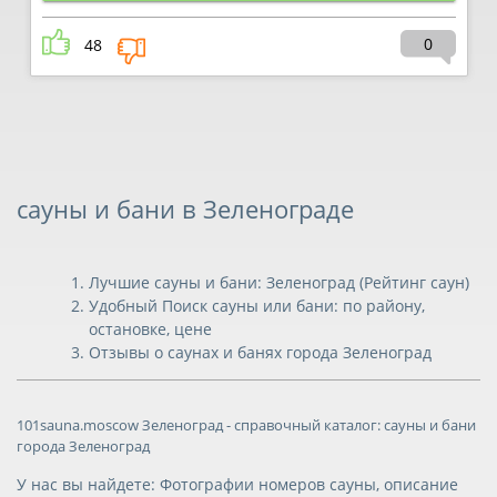
0
48
сауны и бани в Зеленограде
Лучшие сауны и бани: Зеленоград (Рейтинг саун)
Удобный Поиск сауны или бани: по району,
остановке, цене
Отзывы о саунах и банях города Зеленоград
101sauna.moscow Зеленоград - справочный каталог: сауны и бани
города Зеленоград
У нас вы найдете: Фотографии номеров сауны, описание