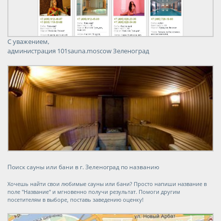
С уважением,
администрация 101sauna.moscow Зеленоград
Поиск сауны или бани в г. Зеленоград по названию
Хочешь найти свои любимые сауны или бани? Просто напиши название в
поле "Название" и мгновенно получи результат. Помоги другим
посетителям в выборе, поставь заведению оценку!