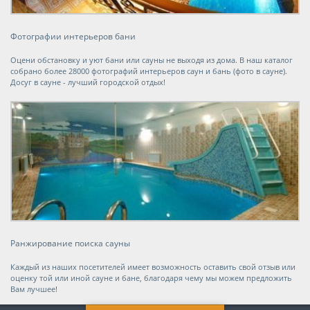
Фотографии интерьеров бани
Оцени обстановку и уют бани или сауны не выходя из дома. В наш каталог
собрано более 28000 фотографий интерьеров саун и бань (фото в сауне).
Досуг в сауне - лучший городской отдых!
Ранжирование поиска сауны
Каждый из наших посетителей имеет возможность оставить свой отзыв или
оценку той или иной сауне и бане, благодаря чему мы можем предложить
Вам лучшее!