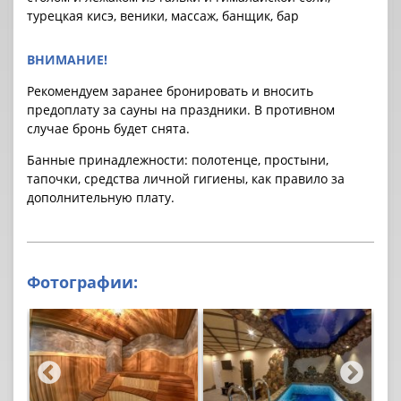
турецкая кисэ, веники, массаж, банщик, бар
ВНИМАНИЕ!
Рекомендуем заранее бронировать и вносить
предоплату за cауны на праздники. В противном
случае бронь будет снята.
Банные принадлежности: полотенце, простыни,
тапочки, средства личной гигиены, как правило за
дополнительную плату.
Фотографии: