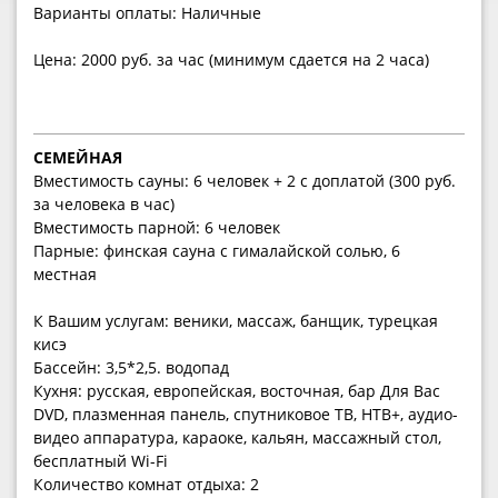
Варианты оплаты: Наличные
Цена: 2000 руб. за час (минимум сдается на 2 часа)
СЕМЕЙНАЯ
Вместимость сауны: 6 человек + 2 с доплатой (300 руб.
за человека в час)
Вместимость парной: 6 человек
Парные: финская сауна с гималайской солью, 6
местная
К Вашим услугам: веники, массаж, банщик, турецкая
кисэ
Бассейн: 3,5*2,5. водопад
Кухня: русская, европейская, восточная, бар Для Вас
DVD, плазменная панель, спутниковое ТВ, НТВ+, аудио-
видео аппаратура, караоке, кальян, массажный стол,
бесплатный Wi-Fi
Количество комнат отдыха: 2