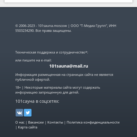
© 2006-2023 - 101sauna.moscow | ООО "Т-Медиа Групп", ИНН
5503234290. Все права защищены.
Техническая поддержка и сотрудничество*:
или пишите на e-mail:
101sauna@mail.ru
Информация размещенная на страницах сайта не является
публичной офертой.
18+ | Некоторые материалы сайта могут содержать
информацию запрещенную для детей.
101сауна в соцсетях:
О нас
|
Вакансии
|
Контакты
|
Политика конфиденциальности
|
Карта сайта