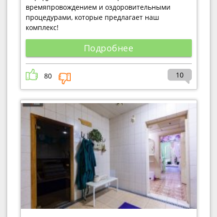
времяпровождением и оздоровительными
процедурами, которые предлагает наш
комплекс!
Подробнее
10
80