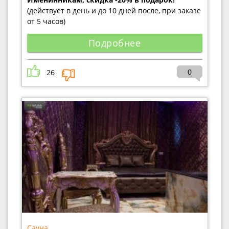
(действует в день и до 10 дней после, при заказе
от 5 часов)
Подробнее
0
26
Сауна