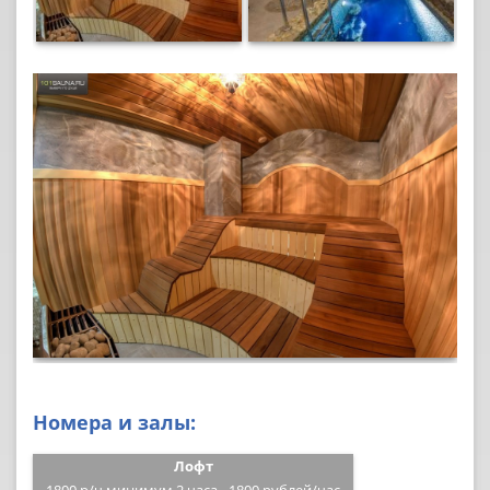
Номера и залы:
Лофт