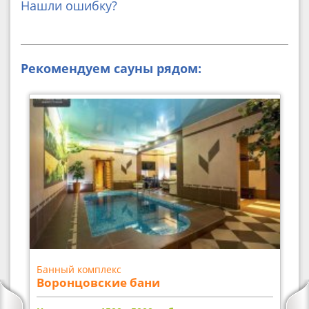
Нашли ошибку?
Рекомендуем сауны рядом:
Банный комплекс
Воронцовские бани