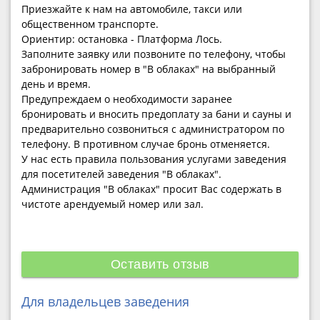
Приезжайте к нам на автомобиле, такси или
общественном транспорте.
Ориентир: остановка - Платформа Лось.
Заполните заявку или позвоните по телефону, чтобы
забронировать номер в "В облаках" на выбранный
день и время.
Предупреждаем о необходимости заранее
бронировать и вносить предоплату за бани и сауны и
предварительно созвониться с администратором по
телефону. В противном случае бронь отменяется.
У нас есть правила пользования услугами заведения
для посетителей заведения "В облаках".
Администрация "В облаках" просит Вас содержать в
чистоте арендуемый номер или зал.
Оставить отзыв
Для владельцев заведения