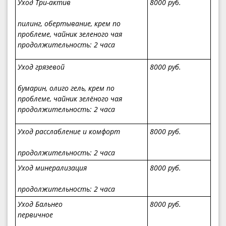
Уход Три-актив
8000 руб.
пилинг, обертывание, крем по
проблеме, чайник зеленого чая
продолжительность
: 2 часа
Уход грязевой
8000 руб.
бумарин, олиго гель, крем по
проблеме, чайник зелёного чая
продолжительность
: 2 часа
Уход расслабление и комфорт
8000 руб.
продолжительность
: 2 часа
Уход минерализация
8000 руб.
продолжительность
: 2 часа
Уход Бальнео
8000 руб.
первичное