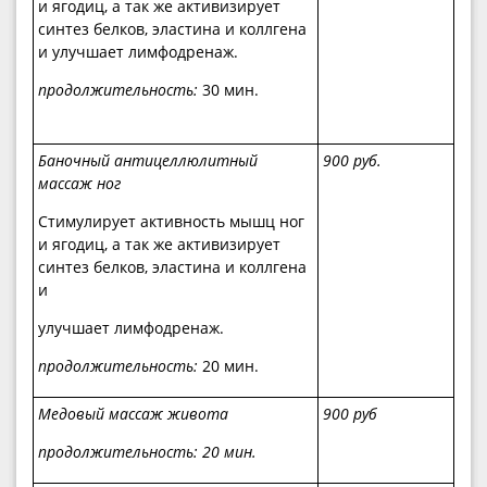
и ягодиц, а так же активизирует
синтез белков, эластина и коллгена
и улучшает лимфодренаж.
продолжительность:
30 мин.
Баночный антицеллюлитный
900 руб.
массаж ног
Стимулирует активность мышц ног
и ягодиц, а так же активизирует
синтез белков, эластина и коллгена
и
улучшает лимфодренаж.
продолжительность:
20 мин.
Медовый массаж живота
900 руб
продолжительность:
20 мин.