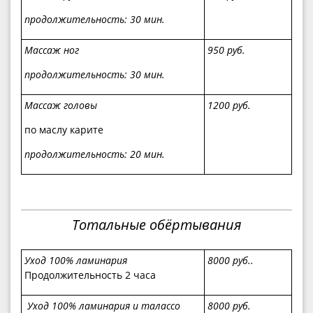
продолжительность: 30 мин.
Массаж
ног
950 руб.
продолжительность: 30 мин.
Массаж
головы
1200 руб.
по маслу карите
продолжительность: 20 мин.
Тотальные обёртывания
Уход 100% ламинария
8000 руб..
Продолжительность 2 часа
Уход 100% ламинария и талассо
8000 руб.