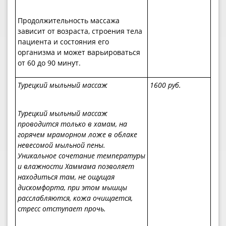
Продолжительность массажа
зависит от возраста, строения тела
пациента и состояния его
организма и может варьироваться
от 60 до 90 минут.
Турецкий мыльный массаж
1
6
00 руб.
Турецкий мыльный массаж
проводится только в хамам, на
горячем мраморном ложе в облаке
невесомой мыльной пены.
Уникальное сочетание температуры
и влажности Хаммама позволяет
находиться там, не ощущая
дискомфорта, при этом мышцы
расслабляются, кожа очищается,
стресс отступает прочь.