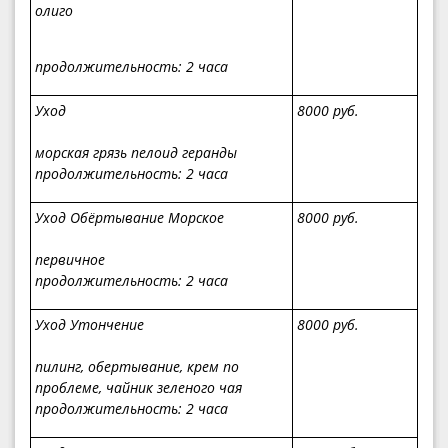
олиго
продолжительность
: 2 часа
Уход
8000 руб.
морская грязь пелоид геранды
продолжительность
: 2 часа
Уход Обёртывание Морское
8000 руб.
первичное
продолжительность
: 2 часа
Уход Утончение
8000 руб.
пилинг, обертывание, крем по
проблеме, чайник зеленого чая
продолжительность
: 2 часа