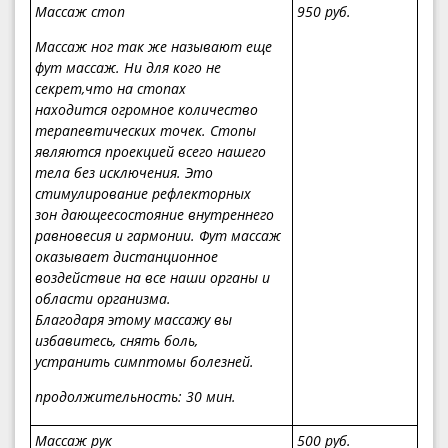
Массаж стоп
950 руб.
Массаж ног так же называют еще
фут массаж. Ни для кого не
секрет,что на стопах
находится огромное количество
терапевтических точек. Стопы
являются проекцией всего нашего
тела без исключения. Это
стимулирование рефлекторных
зон дающеесостояние внутреннего
равновесия и гармонии. Фут массаж
оказывает дистанционное
воздействие на все наши органы и
области организма.
Благодаря этому массажу вы
избавитесь, снять боль,
устранить симптомы болезней.
продолжительность: 30 мин.
Массаж
рук
500 руб.