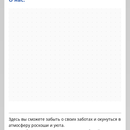
Здесь вы сможете забыть о своих заботах и окунуться в
атмосферу роскоши и уюта.