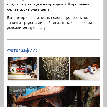
предоплату за cауны на праздники. В противном
случае бронь будет снята.
Банные принадлежности: полотенце, простыни,
тапочки, средства личной гигиены, как правило за
дополнительную плату.
Фотографии: