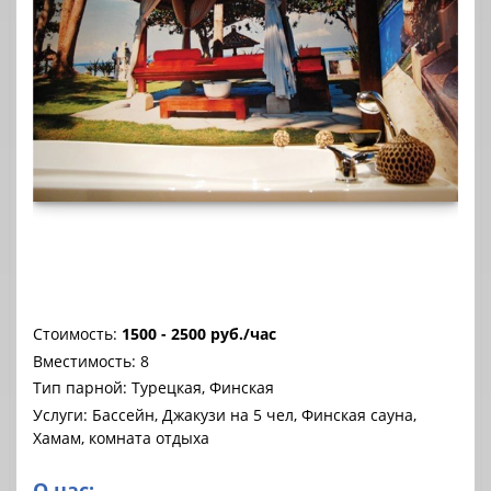
Стоимость:
1500 - 2500 руб./час
Вместимость: 8
Тип парной: Турецкая, Финская
Услуги: Бассейн, Джакузи на 5 чел, Финская сауна,
Хамам, комната отдыха
О нас: