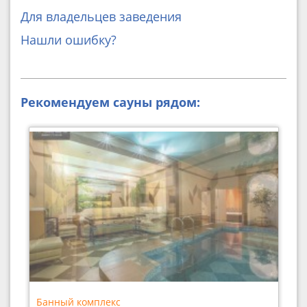
Для владельцев заведения
Нашли ошибку?
Рекомендуем сауны рядом:
Банный комплекс