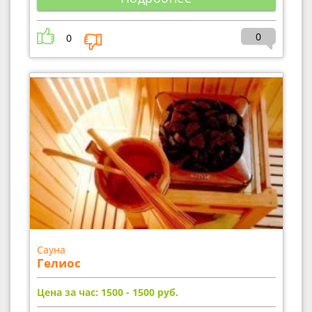
0
0
Сауна
Гелиос
Цена за час: 1500 - 1500
руб.