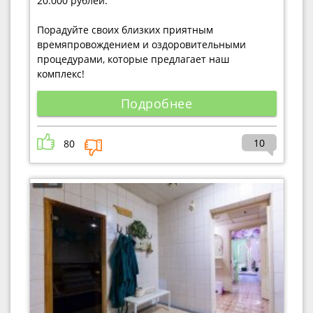
20.000 рублей.
Порадуйте своих близких приятным
времяпровождением и оздоровительными
процедурами, которые предлагает наш
комплекс!
Подробнее
10
80