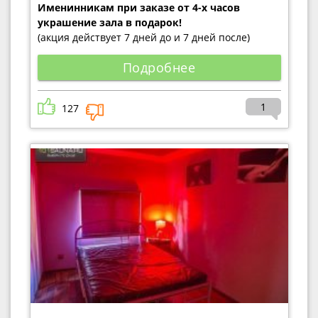
Именинникам при заказе от 4-х часов
украшение зала в подарок!
(акция действует 7 дней до и 7 дней после)
Подробнее
1
127