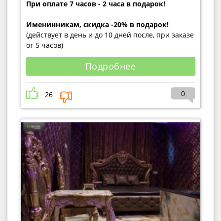
При оплате 7 часов - 2 часа в подарок!
Именинникам, скидка -20% в подарок!
(действует в день и до 10 дней после, при заказе
от 5 часов)
Подробнее
0
26