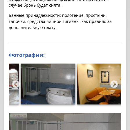
случае бронь будет снята.
Банные принадлежности: полотенце, простыни,
тапочки, средства личной гигиены, как правило за
дополнительную плату.
Фотографии: