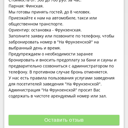
Парная: Финская.
Мы готовы принять гостей, до 8 человек.
Приезжайте к нам на автомобиле, такси или
общественном транспорте.
Ориентир: остановка - Фрунзенская.
Заполните заявку или позвоните по телефону, чтобы
забронировать номер в "На Фрунзенской" на
выбранный день и время.
Предупреждаем о необходимости заранее
бронировать и вносить предоплату за бани и сауны и
предварительно созвониться с администратором по
телефону. В противном случае бронь отменяется.
У нас есть правила пользования услугами заведения
для посетителей заведения "На Фрунзенской".
Администрация "На Фрунзенской" просит Вас
содержать в чистоте арендуемый номер или зал.
Оставить отзыв