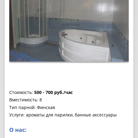
Стоимость:
500 - 700 руб./час
Вместимость: 8
Тип парной: Финская
Услуги: ароматы для парилки, банные аксессуары
О нас: