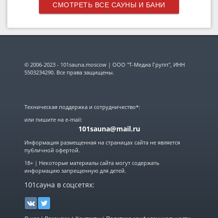
СМОТРЕТЬ ВСЕ САУНЫ И БАНИ
© 2006-2023 - 101sauna.moscow | ООО "Т-Медиа Групп", ИНН
5503234290. Все права защищены.
Техническая поддержка и сотрудничество*:
или пишите на e-mail:
101sauna@mail.ru
Информация размещенная на страницах сайта не является
публичной офертой.
18+ | Некоторые материалы сайта могут содержать
информацию запрещенную для детей.
101сауна в соцсетях: