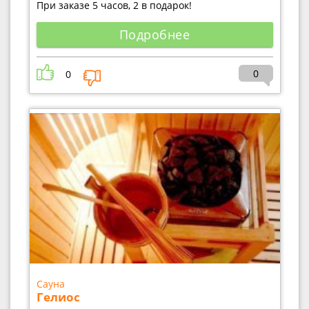
При заказе 5 часов, 2 в подарок!
Подробнее
0
0
Сауна
Гелиос