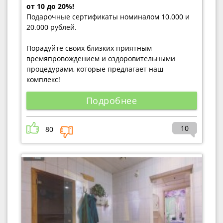
от 10 до 20%!
Подарочные сертификаты номиналом 10.000 и
20.000 рублей.
Порадуйте своих близких приятным
времяпровождением и оздоровительными
процедурами, которые предлагает наш
комплекс!
Подробнее
10
80