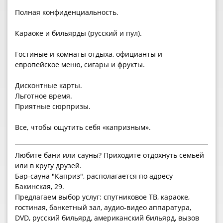
Полная конфиденциальность.
Караоке и бильярды (русский и пул).
Гостиные и комнаты отдыха, официанты и
европейское меню, сигары и фрукты.
Дисконтные карты.
Льготное время.
Приятные сюрпризы.
Все, чтобы ощутить себя «капризным».
Любите бани или сауны? Приходите отдохнуть семьей
или в кругу друзей.
Бар-сауна "Каприз", располагается по адресу
Бакинская, 29.
Предлагаем выбор услуг: спутниковое ТВ, караоке,
гостиная, банкетный зал, аудио-видео аппаратура,
DVD, русский бильярд, американский бильярд, вызов