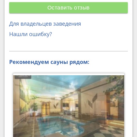
Оставить отзыв
Для владельцев заведения
Нашли ошибку?
Рекомендуем сауны рядом: