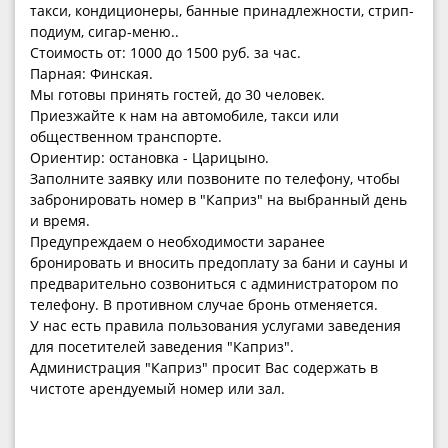
такси, кондиционеры, банные принадлежности, стрип-
подиум, сигар-меню..
Стоимость от: 1000 до 1500 руб. за час.
Парная: Финская.
Мы готовы принять гостей, до 30 человек.
Приезжайте к нам на автомобиле, такси или
общественном транспорте.
Ориентир: остановка - Царицыно.
Заполните заявку или позвоните по телефону, чтобы
забронировать номер в "Каприз" на выбранный день
и время.
Предупреждаем о необходимости заранее
бронировать и вносить предоплату за бани и сауны и
предварительно созвониться с администратором по
телефону. В противном случае бронь отменяется.
У нас есть правила пользования услугами заведения
для посетителей заведения "Каприз".
Администрация "Каприз" просит Вас содержать в
чистоте арендуемый номер или зал.