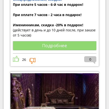
При оплате 5 часов - 6-й час в подарок!
При оплате 7 часов - 2 часа в подарок!
Именинникам, скидка -20% в подарок!
(действует в день и до 10 дней после, при заказе
от 5 часов)
Подробнее
0
26