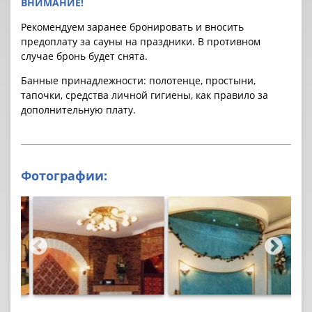
ВНИМАНИЕ!
Рекомендуем заранее бронировать и вносить
предоплату за cауны на праздники. В противном
случае бронь будет снята.
Банные принадлежности: полотенце, простыни,
тапочки, средства личной гигиены, как правило за
дополнительную плату.
Фотографии: