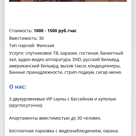
Стоимость:
1000 - 1500 руб./час
Вместимость: 30
Тип парной: Финская
Услуги: спутниковое ТВ, караоке, гостиная, банкетный
зал, аудио-видео аппаратура, DVD, русский бильярд,
американский бильярд, вызов такси, кондиционеры,
банные принадлежности, стрип-подиум, сигар-меню.
О нас:
3 двухуровневые VIP сауны с бассейном и купелью
(круглосуточно).
Апартаменты вместимостью до 30 человек.
Бесплатная парковка с видеонаблюдением, охрана.