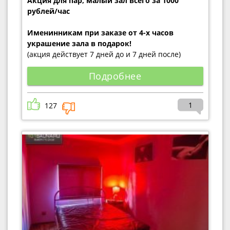
Акция для пар, малый зал всего за 1000
рублей/час
Именинникам при заказе от 4-х часов
украшение зала в подарок!
(акция действует 7 дней до и 7 дней после)
Подробнее
1
127