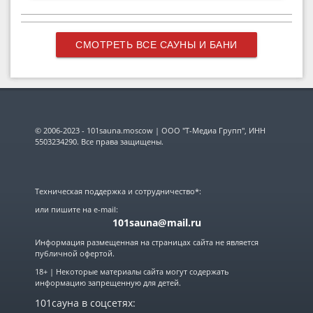
СМОТРЕТЬ ВСЕ САУНЫ И БАНИ
© 2006-2023 - 101sauna.moscow | ООО "Т-Медиа Групп", ИНН
5503234290. Все права защищены.
Техническая поддержка и сотрудничество*:
или пишите на e-mail:
101sauna@mail.ru
Информация размещенная на страницах сайта не является
публичной офертой.
18+ | Некоторые материалы сайта могут содержать
информацию запрещенную для детей.
101сауна в соцсетях: