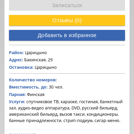
Записаться
Отзывы (0)
Добавить в избранное
Район:
Царицыно
Адрес:
Бакинская, 29
Остановка:
Царицыно
Количество номеров:
Вместимость, до:
30 чел.
Парная:
Финская
Услуги:
спутниковое ТВ, караоке, гостиная, банкетный
зал, аудио-видео аппаратура, DVD, русский бильярд,
американский бильярд, вызов такси, кондиционеры,
банные принадлежности, стрип-подиум, сигар-меню.