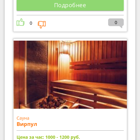
Подробнее
0
0
Сауна
Вирпул
Цена за час: 1000 - 1200
руб.