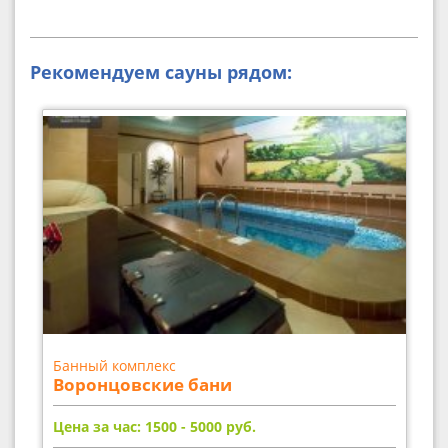
Рекомендуем сауны рядом:
Банный комплекс
Воронцовские бани
Цена за час: 1500 - 5000
руб.