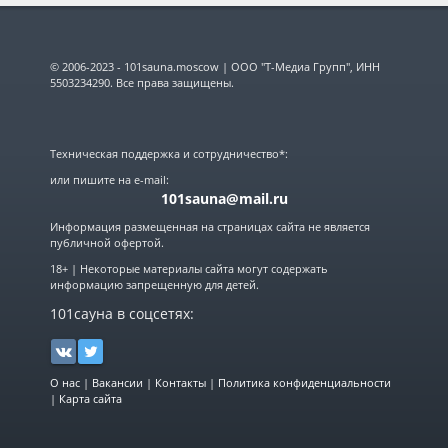
© 2006-2023 - 101sauna.moscow | ООО "Т-Медиа Групп", ИНН
5503234290. Все права защищены.
Техническая поддержка и сотрудничество*:
или пишите на e-mail:
101sauna@mail.ru
Информация размещенная на страницах сайта не является
публичной офертой.
18+ | Некоторые материалы сайта могут содержать
информацию запрещенную для детей.
101сауна в соцсетях:
О нас
|
Вакансии
|
Контакты
|
Политика конфиденциальности
|
Карта сайта