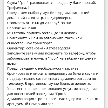
Сауна "Грот", располагается по адресу Даниловский,
Трофимова, 1.
Предлагаем выбор услуг: Бильярд американский,
домашний кинотеатр, кондиционеры..
Стоимость от: 1500 до 2000 руб. за час.
Парная: Финская.
Мы готовы принять гостей, до 10 человек.
Приезжайте к нам на автомобиле, такси или
общественном транспорте.
Ориентир: остановка - Автозаводская.
Заполните заявку или позвоните по телефону, чтобы
забронировать номер в "Грот" на выбранный день и
время.
Предупреждаем о необходимости заранее
бронировать и вносить предоплату за бани и сауны и
предварительно созвониться с администратором по
телефону. В противном случае бронь отменяется.
У нас есть правила пользования услугами заведения
для посетителей заведения "Грот".
Администрация "Грот" просит Вас содержать в чистоте
арендуемый номер или зал.