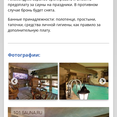
предоплату за cауны на праздники. В противном
случае бронь будет снята.
Банные принадлежности: полотенце, простыни,
тапочки, средства личной гигиены, как правило за
дополнительную плату.
Фотографии: