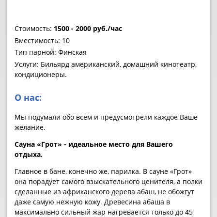
Стоимость:
1500 - 2000 руб./час
Вместимость: 10
Тип парной: Финская
Услуги: Бильярд американский, домашний кинотеатр,
кондиционеры.
О нас:
Мы подумали обо всём и предусмотрели каждое Ваше
желание.
Сауна «Грот» - идеальное место для Вашего
отдыха.
Главное в бане, конечно же, парилка. В сауне «Грот»
она порадует самого взыскательного ценителя, а полки
сделанные из африканского дерева абаш, не обожгут
даже самую нежную кожу. Древесина абаша в
максимально сильный жар нагревается только до 45