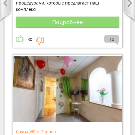
процедурами, которые предлагает наш
комплекс!
Подробнее
10
80
Сауна VIP в Перово