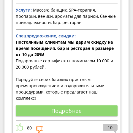
Услуги:
Массаж, банщик, SPA-терапия,
пропарки, веники, ароматы для парной, банные
принадлежности, бар, ресторан
Спецпредложение, скидки:
Постоянным клиентам мы дарим скидку на
время посещения, бар и ресторан в размере
от 10 до 20%!
Подарочные сертификаты номиналом 10.000 и
20.000 рублей.
Порадуйте своих близких приятным
времяпровождением и оздоровительными
процедурами, которые предлагает наш
комплекс!
Подробнее
10
80