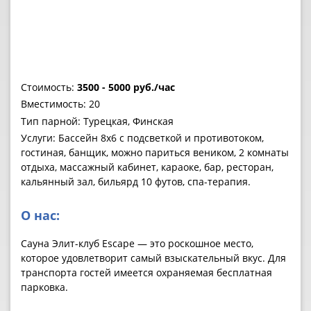
Стоимость:
3500 - 5000 руб./час
Вместимость: 20
Тип парной: Турецкая, Финская
Услуги: Бассейн 8х6 с подсветкой и противотоком,
гостиная, банщик, можно париться веником, 2 комнаты
отдыха, массажный кабинет, караоке, бар, ресторан,
кальянный зал, бильярд 10 футов, спа-терапия.
О нас:
Сауна Элит-клуб Escape — это роскошное место,
которое удовлетворит самый взыскательный вкус. Для
транспорта гостей имеется охраняемая бесплатная
парковка.