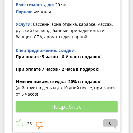
Вместимость, до:
20 чел.
Парная:
Финская
Услуги:
бассейн, зона отдыха, караоке, массаж,
русский бильярд, банные принадлежности,
банщик, СПА, ароматы для парной
Спецпредложение, скидки:
При оплате 5 часов - 6-й час в подарок!
При оплате 7 часов - 2 часа в подарок!
Именинникам, скидка -20% в подарок!
(действует в день и до 10 дней после, при заказе
от 5 часов)
Подробнее
0
26