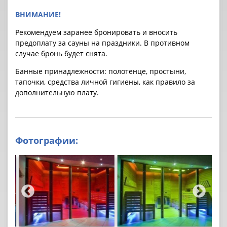
ВНИМАНИЕ!
Рекомендуем заранее бронировать и вносить
предоплату за cауны на праздники. В противном
случае бронь будет снята.
Банные принадлежности: полотенце, простыни,
тапочки, средства личной гигиены, как правило за
дополнительную плату.
Фотографии: