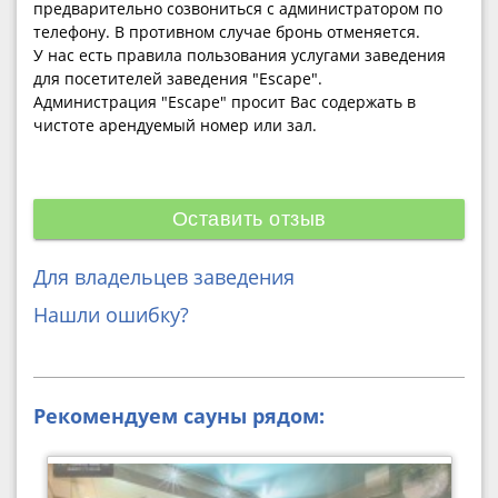
предварительно созвониться с администратором по
телефону. В противном случае бронь отменяется.
У нас есть правила пользования услугами заведения
для посетителей заведения "Escape".
Администрация "Escape" просит Вас содержать в
чистоте арендуемый номер или зал.
Оставить отзыв
Для владельцев заведения
Нашли ошибку?
Рекомендуем сауны рядом: