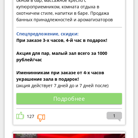
окном в бар, массажное кресло с
купюроприемником, комната отдыха в
охотничем стиле, напитки в баре. Продажа
банных принадлежностей и ароматизаторов
Спецпредложение, скидки:
При заказе 3-х часов, 4-й час в подарок!
Акция для пар, малый зал всего за 1000
рублей/час
Именинникам при заказе от 4-х часов
украшение зала в подарок!
(акция действует 7 дней до и 7 дней после)
Подробнее
1
127