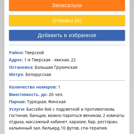
Записаться
Отзывы (0)
Добавить в избранное
Район:
Тверской
Адрес:
1-я Тверская - ямская, 22
Остановка:
Большая Грузинская
Метро:
Белорусская
Количество номеров:
1
Вместимость, до:
20 чел.
Парная:
Турецкая, Финская
Услуги:
Бассейн 8х6 с подсветкой и противотоком,
гостиная, банщик, можно париться веником, 2 комнаты
отдыха, массажный кабинет, караоке, бар, ресторан,
кальянный зал, бильярд 10 футов, спа-терапия.