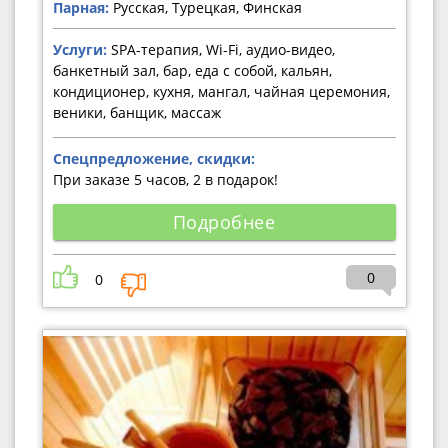
Парная:
Русская, Турецкая, Финская
Услуги:
SPA-терапия, Wi-Fi, аудио-видео,
банкетный зал, бар, еда с собой, кальян,
кондиционер, кухня, мангал, чайная церемония,
веники, банщик, массаж
Спецпредложение, скидки:
При заказе 5 часов, 2 в подарок!
Подробнее
0
0