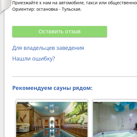
Приезжайте к нам на автомобиле, такси или общественно
Ориентир: остановка - Тульская.
Оставить отзыв
Для владельцев заведения
Нашли ошибку?
Рекомендуем сауны рядом: