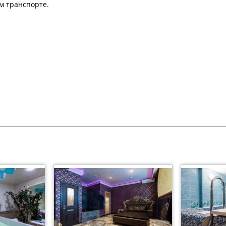
м транспорте.