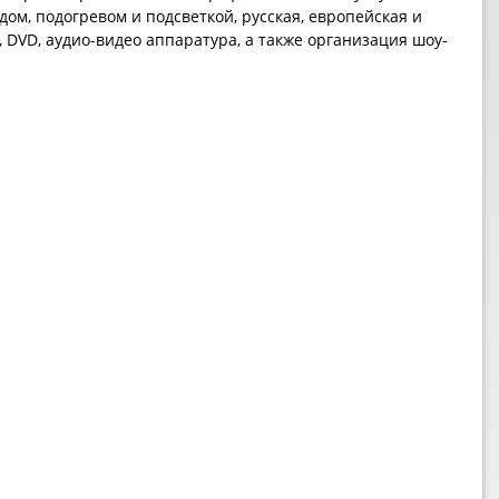
дом, подогревом и подсветкой, русская, европейская и
е, DVD, аудио-видео аппаратура, а также организация шоу-