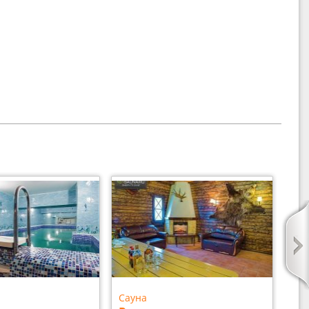
Сауна