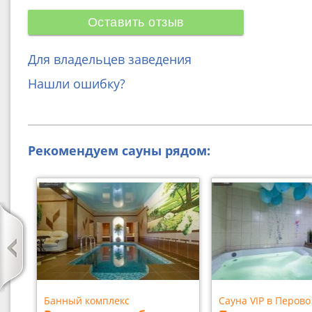
Оставить отзыв
Для владельцев заведения
Нашли ошибку?
Рекомендуем сауны рядом:
Банный комплекс
Сауна VIP в Перово