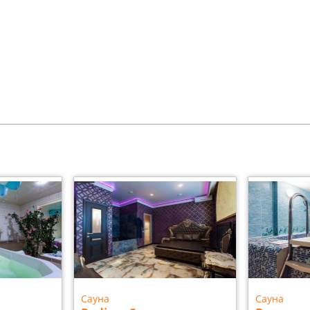
Сауна
Сауна