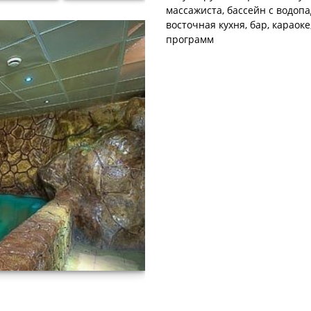
массажиста, бассейн с водопа
восточная кухня, бар, караок
программ