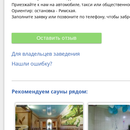
Приезжайте к нам на автомобиле, такси или общественно
Ориентир: остановка - Римская.
Заполните заявку или позвоните по телефону, чтобы заб
Оставить отзыв
Для владельцев заведения
Нашли ошибку?
Рекомендуем сауны рядом: