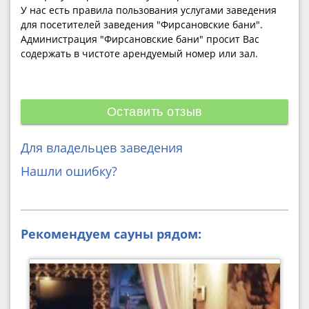
У нас есть правила пользования услугами заведения
для посетителей заведения "Фирсановские бани".
Администрация "Фирсановские бани" просит Вас
содержать в чистоте арендуемый номер или зал.
Оставить отзыв
Для владельцев заведения
Нашли ошибку?
Рекомендуем сауны рядом: