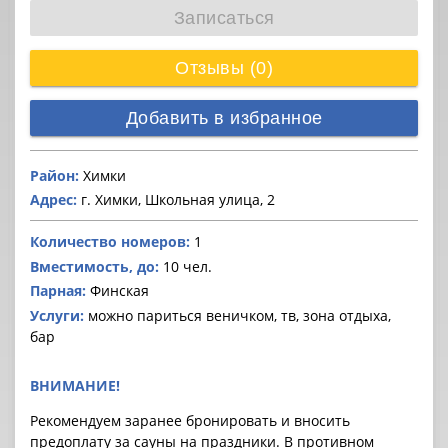
Записаться
Отзывы (0)
Добавить в избранное
Район:
Химки
Адрес:
г. Химки, Школьная улица, 2
Количество номеров:
1
Вместимость, до:
10 чел.
Парная:
Финская
Услуги:
можно париться веничком, тв, зона отдыха,
бар
ВНИМАНИЕ!
Рекомендуем заранее бронировать и вносить
предоплату за cауны на праздники. В противном