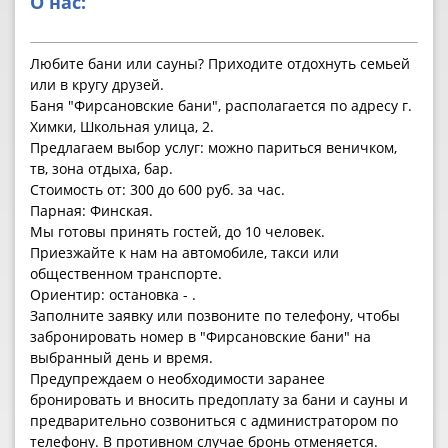
О нас:
Любите бани или сауны? Приходите отдохнуть семьей
или в кругу друзей.
Баня "Фирсановские бани", располагается по адресу г.
Химки, Школьная улица, 2.
Предлагаем выбор услуг: можно париться веничком,
тв, зона отдыха, бар.
Стоимость от: 300 до 600 руб. за час.
Парная: Финская.
Мы готовы принять гостей, до 10 человек.
Приезжайте к нам на автомобиле, такси или
общественном транспорте.
Ориентир: остановка - .
Заполните заявку или позвоните по телефону, чтобы
забронировать номер в "Фирсановские бани" на
выбранный день и время.
Предупреждаем о необходимости заранее
бронировать и вносить предоплату за бани и сауны и
предварительно созвониться с администратором по
телефону. В противном случае бронь отменяется.