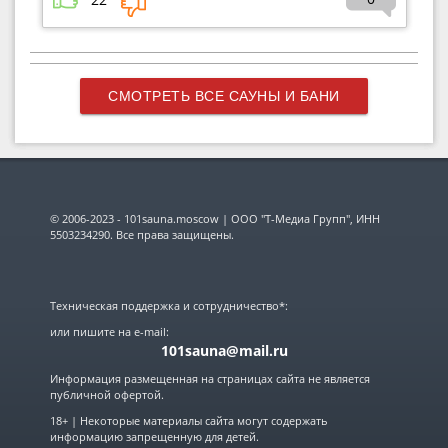
СМОТРЕТЬ ВСЕ САУНЫ И БАНИ
© 2006-2023 - 101sauna.moscow | ООО "Т-Медиа Групп", ИНН
5503234290. Все права защищены.
Техническая поддержка и сотрудничество*:
или пишите на e-mail:
101sauna@mail.ru
Информация размещенная на страницах сайта не является
публичной офертой.
18+ | Некоторые материалы сайта могут содержать
информацию запрещенную для детей.