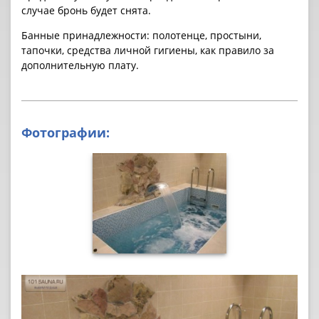
случае бронь будет снята.
Банные принадлежности: полотенце, простыни,
тапочки, средства личной гигиены, как правило за
дополнительную плату.
Фотографии: