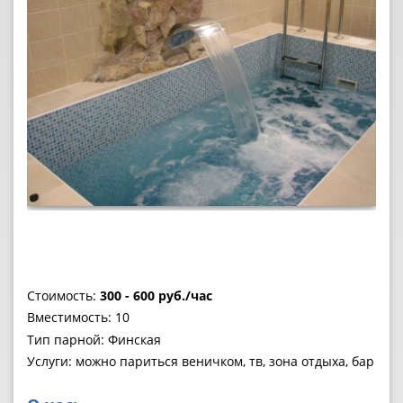
Стоимость:
300 - 600 руб./час
Вместимость: 10
Тип парной: Финская
Услуги: можно париться веничком, тв, зона отдыха, бар