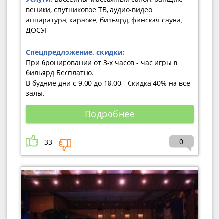
веники, спутниковое ТВ, аудио-видео
аппаратура, караоке, бильярд, финская сауна,
ДОСУГ
Спецпредложение, скидки:
При бронировании от 3-х часов - час игры в
бильярд Бесплатно.
В будние дни с 9.00 до 18.00 - Скидка 40% на все
залы.
Подробнее
0
33