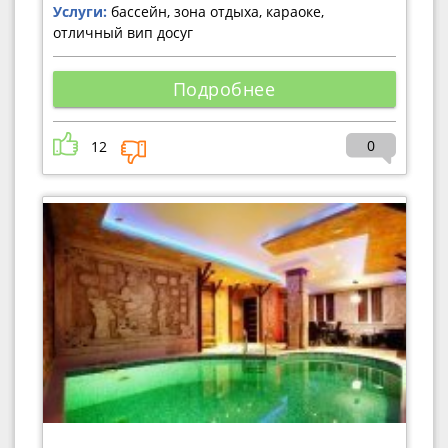
Услуги:
бассейн, зона отдыха, караоке,
отличный вип досуг
Подробнее
0
12